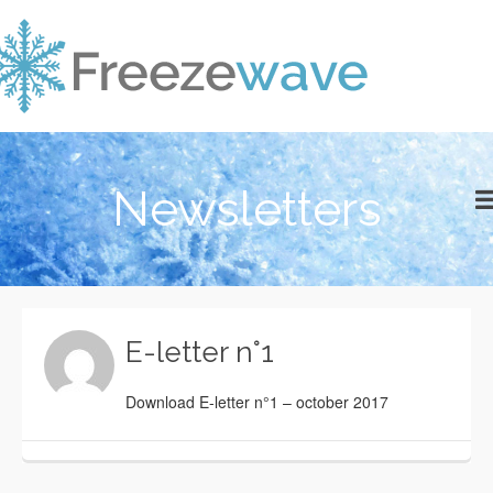
Newsletters
E-letter n°1
Download E-letter n°1 – october 2017