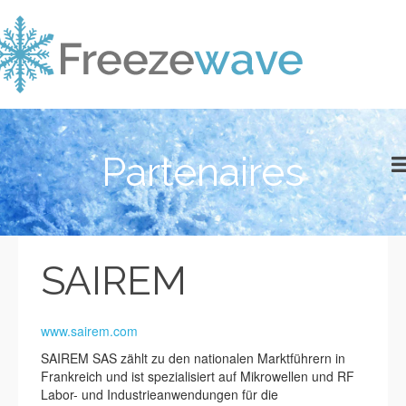
Partenaires
SAIREM
www.sairem.com
SAIREM SAS zählt zu den nationalen Marktführern in
Frankreich und ist spezialisiert auf Mikrowellen und RF
Labor- und Industrieanwendungen für die